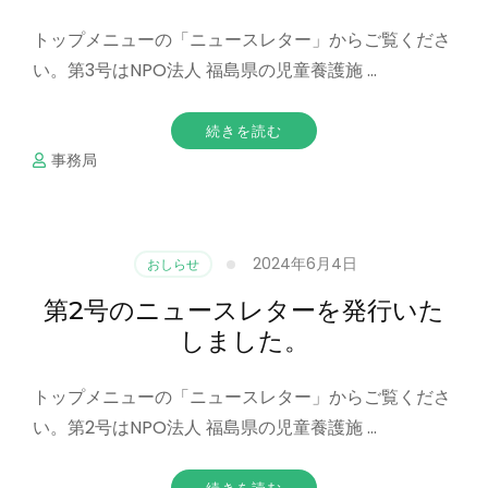
トップメニューの「ニュースレター」からご覧くださ
い。第3号はNPO法人 福島県の児童養護施 …
続きを読む
事務局
2024年6月4日
おしらせ
第2号のニュースレターを発行いた
しました。
トップメニューの「ニュースレター」からご覧くださ
い。第2号はNPO法人 福島県の児童養護施 …