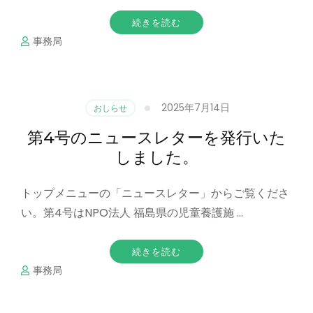
続きを読む
事務局
2025年7月14日
おしらせ
第4号のニュースレターを発行いた
しました。
トップメニューの「ニュースレター」からご覧くださ
い。第4号はNPO法人 福島県の児童養護施 …
続きを読む
事務局