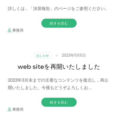
詳しくは，「決算報告」のページをご参照ください。
続きを読む
事務局
2023年11月5日
おしらせ
web siteを再開いたしました
2023年3月末までの主要なコンテンツを復元し，再公
開いたしました。今後もどうぞよろしくお …
続きを読む
事務局