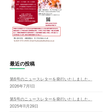
最近の投稿
第6号のニュースレターを発行いたしました。
2026年7月1日
第5号のニュースレターを発行いたしました。
2025年11月29日