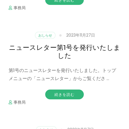
続きを読む
事務局
2023年11月27日
おしらせ
ニュースレター第1号を発行いたしま
した
第1号のニュースレターを発行いたしました。トップ
メニューの「ニュースレター」からご覧くださ …
続きを読む
事務局