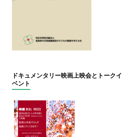
ドキュメンタリー映画上映会とトークイ
ベント