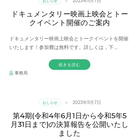
2023年11月7日
おしらせ
ドキュメンタリー映画上映会とトー
クイベント開催のご案内
ドキュメンタリー映画上映会とトークイベントを開催
いたします！参加費は無料です。詳しくは，下 …
続きを読む
事務局
2023年11月7日
おしらせ
第4期(令和4年6月1日から令和5年5
月31日まで)の決算報告を公開いたし
ました