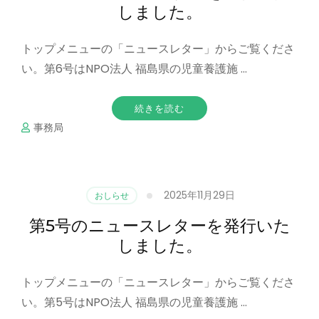
しました。
トップメニューの「ニュースレター」からご覧くださ
い。第6号はNPO法人 福島県の児童養護施 …
続きを読む
事務局
2025年11月29日
おしらせ
第5号のニュースレターを発行いた
しました。
トップメニューの「ニュースレター」からご覧くださ
い。第5号はNPO法人 福島県の児童養護施 …