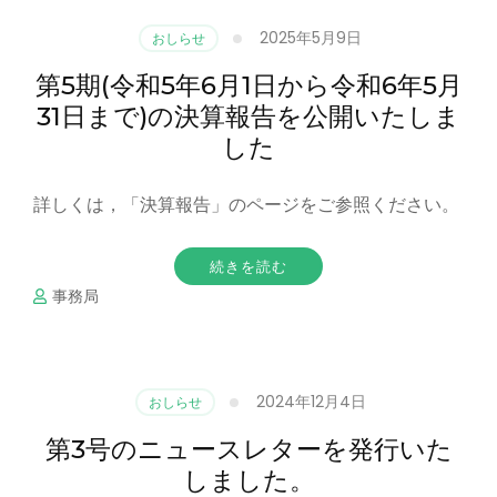
2025年5月9日
おしらせ
第5期(令和5年6月1日から令和6年5月
31日まで)の決算報告を公開いたしま
した
詳しくは，「決算報告」のページをご参照ください。
続きを読む
事務局
2024年12月4日
おしらせ
第3号のニュースレターを発行いた
しました。