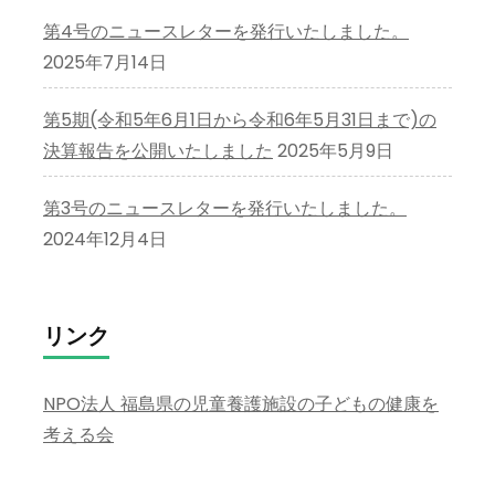
第4号のニュースレターを発行いたしました。
2025年7月14日
第5期(令和5年6月1日から令和6年5月31日まで)の
決算報告を公開いたしました
2025年5月9日
第3号のニュースレターを発行いたしました。
2024年12月4日
リンク
NPO法人 福島県の児童養護施設の子どもの健康を
考える会