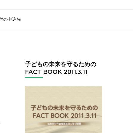
付の申込先
子どもの未来を守るための
FACT BOOK 2011.3.11