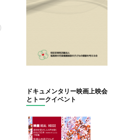
ドキュメンタリー映画上映会
とトークイベント