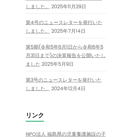
しました。
2025年11月29日
第4号のニュースレターを発行いた
しました。
2025年7月14日
第5期(令和5年6月1日から令和6年5
月31日まで)の決算報告を公開いたし
ました
2025年5月9日
第3号のニュースレターを発行いた
しました。
2024年12月4日
リンク
NPO法人 福島県の児童養護施設の子