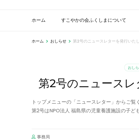
ホーム
すこやかの会ふくしまについて
>
>
ホーム
おしらせ
第2号のニュースレターを発行いた
おしら
第2号のニュースレ
トップメニューの「ニュースレター」からご覧
第2号はNPO法人 福島県の児童養護施設の子
事務局