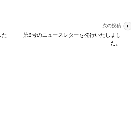
次の投稿
した
第3号のニュースレターを発行いたしまし
た。