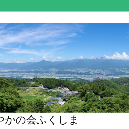
やかの会ふくしま