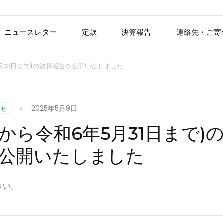
ニュースレター
定款
決算報告
連絡先・ご寄
5月31日まで)の決算報告を公開いたしました
2025年5月9日
らせ
日から令和6年5月31日まで)
公開いたしました
さい。