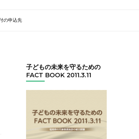
付の申込先
子どもの未来を守るための
FACT BOOK 2011.3.11
の