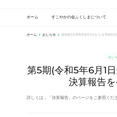
ホーム
すこやかの会ふくしまについて
>
>
ホーム
おしらせ
第5期(令和5年6月1日から令和6年
おし
第5期(令和5年6月1
決算報告を
詳しくは，「決算報告」のページをご参照くだ