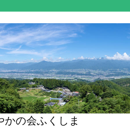
やかの会ふくしま