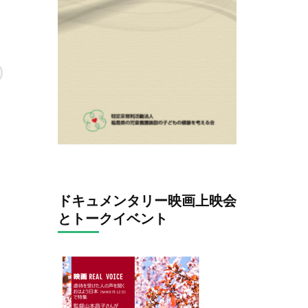
ドキュメンタリー映画上映会
とトークイベント