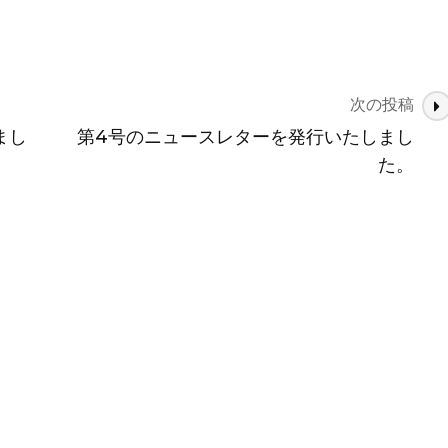
次の投稿
まし
第4号のニュースレターを発行いたしまし
た。